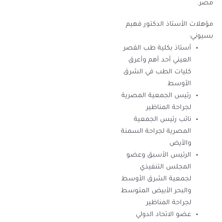
مصر.
مؤهلات الأستاذ الدكتور فهيم
بسيوني:
أستاذ بكلية طب القصر
العيني أحد أهم وأعرق
كليات الطب في الشرق
الأوسط
رئيس الجمعية المصرية
لجراحة المناظير
نائب رئيس الجمعية
المصرية لجراحة السمنة
والأيض
الرئيس الأسبق وعضو
المجلس التنفيذي
لجمعية الشرق الأوسط
والبحر الأبيض المتوسط
لجراحة المناظير
عضو الاتحاد الدولي