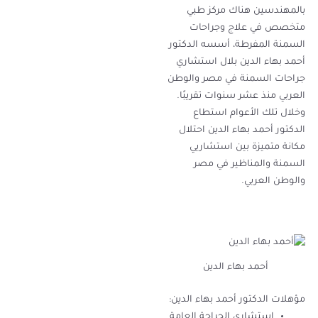
بالمهندسين هناك مركز طبي
متخصص في علاج وجراحات
السمنة المفرطة، أسسه الدكتور
أحمد بهاء الدين بلال استشاري
جراحات السمنة في مصر والوطن
العربي منذ عشر سنوات تقريبًا.
وخلال تلك الأعوام استطاع
الدكتور أحمد بهاء الدين احتلال
مكانة متميزة بين استشاريي
السمنة والمناظير في مصر
والوطن العربي.
أحمد بهاء الدين
مؤهلات الدكتور أحمد بهاء الدين:
استشاري الجراحة العامة