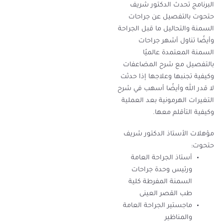
البرنامج تحدث الدكتور شريف
حتحوت بالتفصيل عن جراحات
السمنة والتحاليل ما قبل الجراحة
وأيضًا تناول أشهر جراحات
السمنة المعتمدة عالميًا
بالتفصيل مع شرح المضاعفات
وكيفية تجنبها وعلاجها إذا حدثت
لا قدر الله وأيضًا أسهب في شرح
التغيرات الهرمونية بعد العملية
وكيفية التأقلم معها.
مؤهلات الأستاذ الدكتور شريف
حتحوت:
أستاذ الجراحة العامة
ورئيس وحدة جراحات
السمنة المفرطة كلية
طب القصر العينى
ماجستير الجراحة العامة
والمناظير