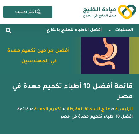
خطي
لى
اختر طبيب
لمحتوى
العمليات
أفضل الأطباء للعلاج بالخارج
قائمة أفضل 10 أطباء تكميم معدة في
مصر
الرئيسية
»
علاج السمنة المفرطة
»
تكميم المعدة
»
قائمة
أفضل 10 أطباء تكميم معدة في مصر