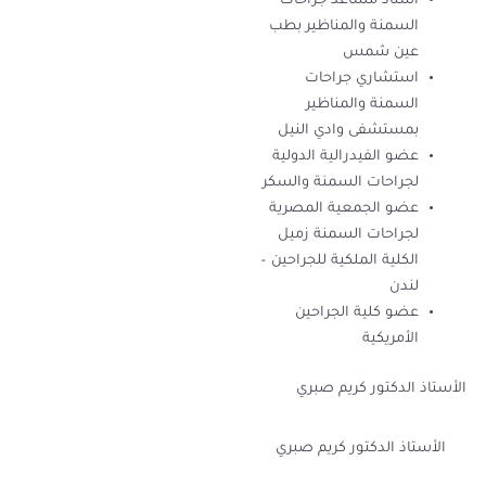
أستاذ مساعد جراحات
السمنة والمناظير بطب
عين شمس
استشاري جراحات
السمنة والمناظير
بمستشفى وادي النيل
عضو الفيدرالية الدولية
لجراحات السمنة والسكر
عضو الجمعية المصرية
لجراحات السمنة زميل
الكلية الملكية للجراحين –
لندن
عضو كلية الجراحين
الأمريكية
الأستاذ الدكتور كريم صبري
الأستاذ الدكتور كريم صبري