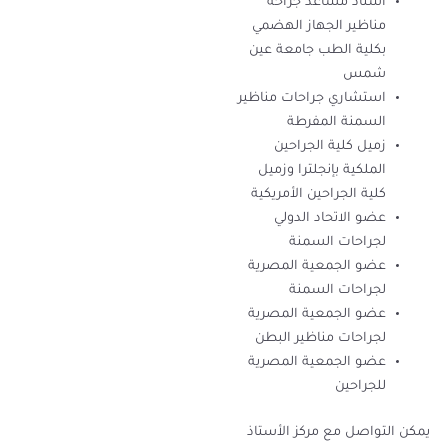
أستاذ مساعد جراحة
مناظير الجهاز الهضمي
بكلية الطب جامعة عين
شمس
استشاري جراحات مناظير
السمنة المفرطة
زميل كلية الجراحين
الملكية بإنجلترا وزميل
كلية الجراحين الأمريكية
عضو الاتحاد الدولي
لجراحات السمنة
عضو الجمعية المصرية
لجراحات السمنة
عضو الجمعية المصرية
لجراحات مناظير البطن
عضو الجمعية المصرية
للجراحين
يمكن التواصل مع مركز الأستاذ