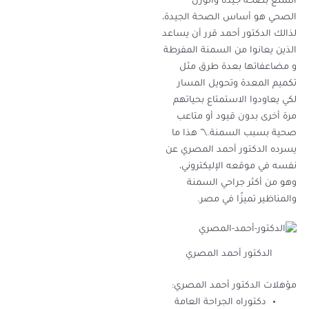
التمتع بصحة جيدة والوزن
الصحي هو أساس الصحة الجيدة،
لذالك الدكتور أحمد قرر أن يساعد
الذين يعانوا من السمنة المفرطة
و مضاعفاتها بعدة طرق مثل
تكميم المعدة وتحويل المسار
لكي يعاودوا الاستمتاع بحياتهم
مرة أخرى بدون قيود أو متاعب
صحية بسبب السمنة.\” هذا ما
يسرده الدكتور أحمد المصري عن
نفسه في موقعه الإليكتروني،
وهو من أكثر جراحي السمنة
والمناظير تميزًا في مصر.
الدكتور أحمد المصري
مؤهلات الدكتور أحمد المصري:
دكتوراه الجراحة العامة