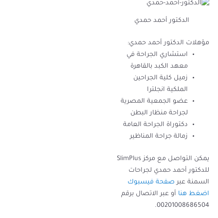
الدكتور أحمد حمدي
مؤهلات الدكتور أحمد حمدي:
استشاري الجراحة في
معهد الكبد بالقاهرة
زميل كلية الجراحين
الملكية انجلترا
عضو الجمعية المصرية
لجراحة منظار البطن
دكتوراة الجراحة العامة
زمالة جراحة المناظير
يمكن التواصل مع مركز SlimPlus
للدكتور أحمد حمدي لجراحات
السمنة عبر
صفحة فيسبوك
اضغط هنا
أو عبر الاتصال برقم
00201008686504.