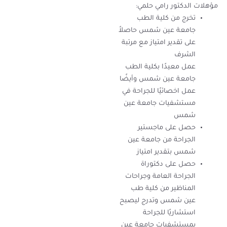
مؤهلات الدكتور رامي حلمي:
تخرج من كلية الطب
جامعة عين شمس حاصلاً
على تقدير امتياز مع مرتبة
الشرف
عمل معيدًا بكلية الطب
جامعة عين شمس وأيضًا
عمل اخصائيًا للجراحة في
مستشفيات جامعة عين
شمس
حصل على ماجستير
الجراحة من جامعة عين
شمس بتقدير امتياز
حصل على دكتوراة
الجراحة العامة وجراحات
المناظير من كلية طب
عين شمس وتدرج ليصبح
استشاريًا للجراحة
بمستشفيات جامعة عين