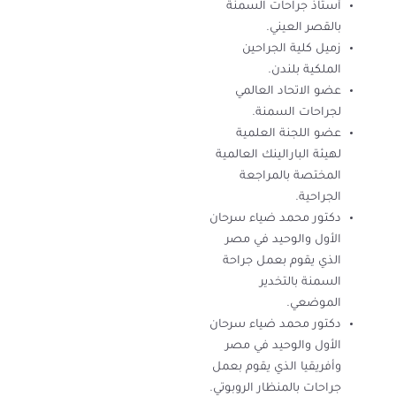
أستاذ جراحات السمنة
بالقصر العيني.
زميل كلية الجراحين
الملكية بلندن.
عضو الاتحاد العالمي
لجراحات السمنة.
عضو اللجنة العلمية
لهيئة البارالينك العالمية
المختصة بالمراجعة
الجراحية.
دكتور محمد ضياء سرحان
الأول والوحيد في مصر
الذي يقوم بعمل جراحة
السمنة بالتخدير
الموضعي.
دكتور محمد ضياء سرحان
الأول والوحيد في مصر
وأفريقيا الذي يقوم بعمل
جراحات بالمنظار الروبوتي.