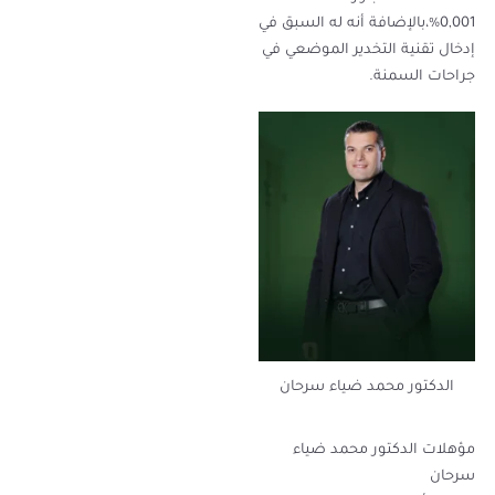
0,001%،بالإضافة أنه له السبق في
إدخال تقنية التخدير الموضعي في
جراحات السمنة.
الدكتور محمد ضياء سرحان
مؤهلات الدكتور محمد ضياء
سرحان