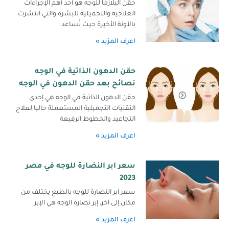
حقن البلازما للوجه هو أحد أهم الإجراءات
العلاجية والتجميلية للبشرة،والتي انتشرت
بالآونة الأخيرة حيث تُساعد
اعرف المزيد »
حقن الدهون الذاتية في الوجه
نصائح بعد حقن الدهون في الوجه
حقن الدهون الذاتية في الوجه هي إحدى
التقنيات التجميلية المستعملة حاليا لعلاج
التجاعيد والخطوط الرفيعة
اعرف المزيد »
سعر ابر النضارة للوجه في مصر
2023
سعر ابر النضارة للوجه بالطبع يختلف من
مكان إلى آخر، إبر نضارة الوجه هي الإبر
اعرف المزيد »