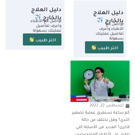
دليل العلاج
دليل العلاج
بالخارج
بالخارج
تواصل مع الأطباء
تواصل مع
واعرف تفاصيل
الأطباء واعرف
عمليتك بسهولة
تفاصيل عمليتك
بسهولة
اختر طبيب
اختر طبيب
أغسطس 22, 2022
كم ساعة تستغرق عملية تصغير
الثدي؟ وهل تختلف من حالة
لأخرى؟ العديد من الأسئلة التي
تطرح على الأطباء المتخصصين