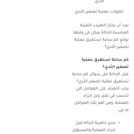
خطوات عملية تصغير الثدي
بعد أن يختار الطبيب التقنية
المناسبة للحالة يمكن في وقتها
توقع كم ساعة تستغرق عملية
تصغير الثدي؟
كم ساعة تستغرق عملية
تصغير الثدي
؟
قبل الإجابة على سؤال كم ساعة
تستغرق عملية تصغير الثدي؟
يجب التعرف على العوامل التي
تتسبب في تغير زمن إجراء
العملية، ومن أهم تلك العوامل
ما يلي:
مدى جاهزية الحالة قبل
إجراء العملية والمسؤول