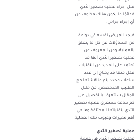
قبل إجراء عملية تصغير الثدي
فدائمًا ما يكون هناك مخاوف من
أي إجراء جراحي.
فيجد المريض نفسه في دوامة
من التساؤلات عن كل ما يتعلق
بالعملية، ومن المعروف عن
عملية تصغير الثدي أنها قد
تعتمد على العديد من التقنيات
فكل منها قد يحتاج إلى عدد
ساعات محدد يتم مناقشتها مع
الطبيب المتخصص، من خلال
المقال سنتعرف بالتفصيل على
كم ساعة تستغرق عملية تصغير
الثدي بتقنياتها المختلفة وما هي
أهم مميزات وعيوب تلك العملية.
عملية تصغير الثدي
عملية تصغير الثدي هي عملية