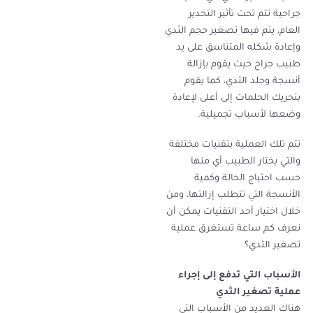
جراحية تتم تحت تأثير التخدير
العام، يتم فيها تصغير حجم الثدي
وإعادة شكله المتناسق على يد
طبيب جراح حيث يقوم بإزالة
أنسجة وجلد الثدي، كما يقوم
بتحريك الحلمات إلى أعلى لإعادة
وضعها لأسباب تجميلية.
تتم تلك العملية بتقنيات مختلفة
والتي يختار الطبيب أي منها
حسب احتياج الحالة وكمية
الأنسجة التي تتطلب إزالتها، ومن
خلال اختيار أحد التقنيات يمكن أن
نعرف كم ساعة تستغرق عملية
تصغير الثدي؟
الأسباب التي تدفع إلى إجراء
عملية تصغير الثدي
هناك العديد من الأسباب التي