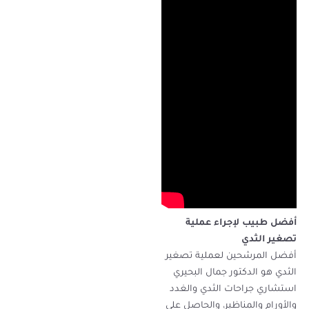
أفضل طبيب لإجراء عملية
تصغير الثدي
أفضل المرشحين لعملية تصغير
الثدي هو الدكتور جمال البحيري
استشاري جراحات الثدي والغدد
والأورام والمناظير، والحاصل على