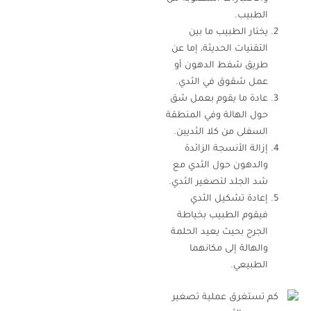
الطبيب.
يختار الطبيب ما بين
التقنيات الحديثة، إما عن
طريق شفط الدهون أو
عمل شقوق في الثدي.
عادة ما يقوم بعمل شق
حول الهالة وفي المنطقة
السفلى من كلا الثديين.
إزالة الأنسجة الزائدة
والدهون حول الثدي مع
شد الجلد لتصغير الثدي.
إعادة تشكيل الثدي
فيقوم الطبيب بخياطة
الجرح بحيث يعيد الحلمة
والهالة إلى مكانهما
الطبيعي.