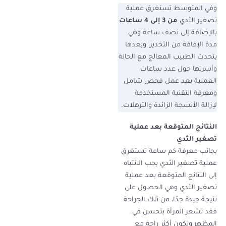
وفي المتوسط تستغرق عملية
تصغير الثدي
من 3 إلى 4 ساعات
بالإضافة إلى نصف ساعة وهي
مدة الإفاقة من التخدير، وبعدها
يتحدث الطبيب المعالج مع الحالة
وأسرتها حول عدد ساعات
العملية بعد عمل فحص شامل
ومعرفة التقنية المستخدمة
لإزالة الأنسجة الزائدة والترهلات.
النتائج المتوقعة بعد عملية
تصغير الثدي
بجانب معرفة كم ساعة تستغرق
عملية تصغير الثدي يجب الانتباه
إلى النتائج المتوقعة بعد عملية
تصغير الثدي وهي الحصول على
نتيجة جيدة جدًا، من تلك الجراحة
فقد تشعر المرأة بتحسن في
المظهر وتكون أكثر راحة مع