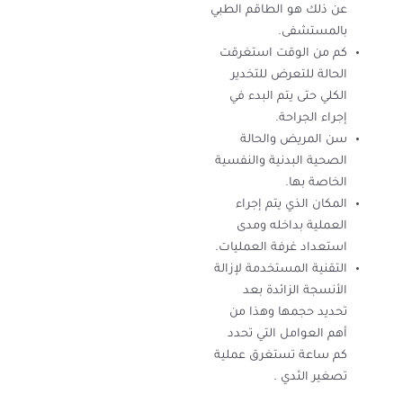
عن ذلك هو الطاقم الطبي
بالمستشفى.
كم من الوقت استغرقت
الحالة للتعرض للتخدير
الكلي حتى يتم البدء في
إجراء الجراحة.
سن المريض والحالة
الصحية البدنية والنفسية
الخاصة بها.
المكان الذي يتم إجراء
العملية بداخله ومدى
استعداد غرفة العمليات.
التقنية المستخدمة لإزالة
الأنسجة الزائدة بعد
تحديد حجمها وهذا من
أهم العوامل التي تحدد
كم ساعة تستغرق عملية
تصغير الثدي .