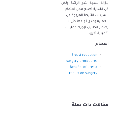
لإزالة أنسجة الثدي الزائدة، ولكن
في النهاية أصبح محل اهتمام
السيدات النتيجة المرجوة من
العملية ومدى نجاحها حتى لا
يضطر الطبيب لإجراء عمليات
تكميلية أخرى.
المصادر
Breast reduction
surgery procedures
Benefits of breast
reduction surgery
مقالات ذات صلة