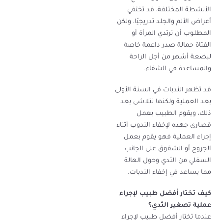
الأنشطة المختلفة، قد تختفي
أعراض الألم والجلد تدريجيًا، ولكن
المطلوب أن ترتدي المرأة أو
الفتاة حمالة صدر داعمة خاصة
لبضعة أشهر من أجل الراحة
والمساعدة في الشفاء.
قد تظهر الندبات في السنة الأولى
بعد العملية ولكنها تتلاشى بعد
ذلك، ويقوم الطبيب بعمل
قصارى جهده لإخفاء الندوب أثناء
إجراء العملية فهو يقوم بعمل
الجروح أو الشقوق على الجانب
السفلي من الثدي وحول الهالة
مما يساعد في إخفاء الندبات.
كيف تختار أفضل طبيب لإجراء
عملية تصغير الثدي؟
عندما تختار أفضل طبيب لإجراء