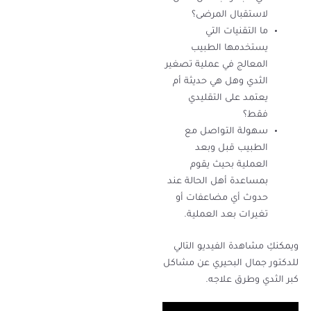
لاستقبال المرضى؟
ما التقنيات التي
يستخدمها الطبيب
المعالج في عملية تصغير
الثدي وهل هي حديثة أم
يعتمد على التقليدي
فقط؟
سهولة التواصل مع
الطبيب قبل وبعد
العملية بحيث يقوم
بمساعدة أهل الحالة عند
حدوث أي مضاعفات أو
تغيرات بعد العملية.
ويمكنكِ مشاهدة الفيديو التالي
للدكتور جمال البحيري عن مشاكل
كبر الثدي وطرق علاجه.