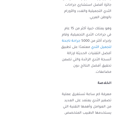
جائزة أفضل استشاري جراحات
الثدي التجميلية والغدد والأورام
بالوطن العربي.
وهو يمتلك خبرة أكثر من 15 عام
في جراحات الثدي التجميلية، وقام
بإجراء أكثر من 5000
جراحة ناجحة
لتجميل الثدي
معتمدًا على تطبيق
أفضل التقنيات الحديثة لإزالة
أنسجة الثدي الزائدة والتي تضمن
تحقيق أفضل النتائج دون
مضاعفات.
الخلاصة
معرفة كم ساعة تستغرق عملية
تصغير الثدي يعتمد على العديد
من العوامل وأهمها التقنية التي
يستخدمها الطبيب المتخصص