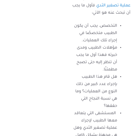
عملية تصغير الثدي
فأول ما يجب
أن تبحث عنه هو الآتي:
التخصص، يجب أن يكون
الطبيب متخصصًا في
إجراء تلك العمليات.
مؤهلات الطبيب ومدى
خبرته فهذا أول ما يجب
أن تنظر إليه حتى تصبح
مطمئنًا.
هل قام هذا الطبيب
بإجراء عدد كبير من ذلك
النوع من العمليات؟ وما
هي نسبة النجاح التي
حققها؟
المستشفى التي يتعاقد
معها الطبيب لإجراء
عملية تصغير الثدي وهل
هي مجهزة بشكل كامل