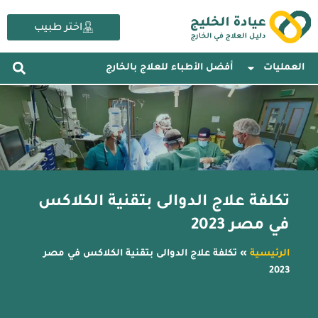
خطي
لى
اختر طبيب
لمحتوى
العمليات
أفضل الأطباء للعلاج بالخارج
تكلفة علاج الدوالى بتقنية الكلاكس
في مصر 2023
الرئيسية
»
تكلفة علاج الدوالى بتقنية الكلاكس في مصر
2023